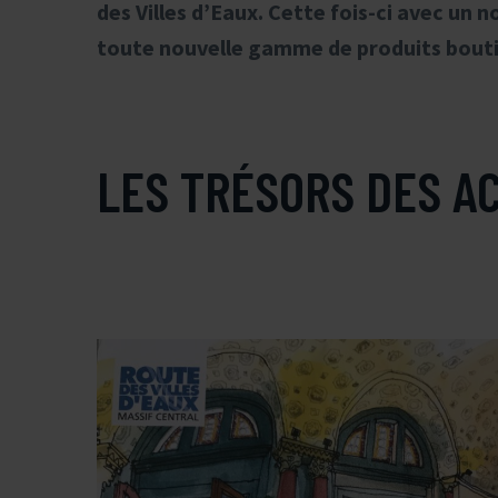
des Villes d’Eaux. Cette fois-ci avec un 
toute nouvelle gamme de produits bout
LES TRÉSORS DES A