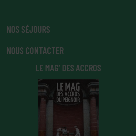
NOS SÉJOURS
NOUS CONTACTER
LE MAG’ DES ACCROS