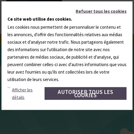
Refuser tous les cookies
Ce site web utilise des cookies.
Les cookies nous permettent de personnaliser le contenu et
les annonces, d'offrir des fonctionnalités relatives aux médias
sociaux et d'analyser notre trafic. Nous partageons également
des informations sur l'utilisation de notre site avec nos
partenaires de médias sociaux, de publicité et d'analyse, qui
peuvent combiner celles-ci avec d'autres informations que vous
leur avez fournies ou qu'ils ont collectées lors de votre
utilisation de leurs services.
Afficher les
AUTORISER TOUS LES
COOKIES
détails