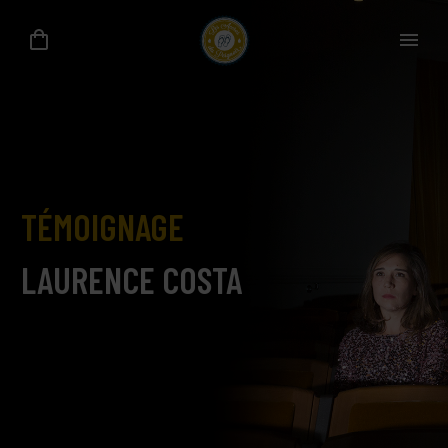
TÉMOIGNAGE
LAURENCE COSTA