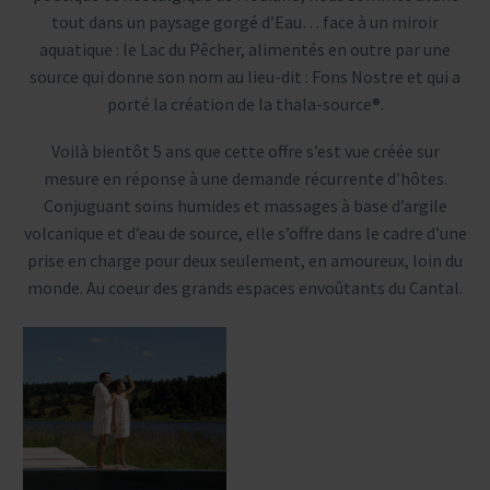
tout dans un paysage gorgé d’Eau… face à un miroir
aquatique : le Lac du Pêcher, alimentés en outre par une
source qui donne son nom au lieu-dit : Fons Nostre et qui a
porté la création de la thala-source®.
Voilà bientôt 5 ans que cette offre s’est vue créée sur
mesure en réponse à une demande récurrente d’hôtes.
Conjuguant soins humides et massages à base d’argile
volcanique et d’eau de source, elle s’offre dans le cadre d’une
prise en charge pour deux seulement, en amoureux, loin du
monde. Au coeur des grands espaces envoûtants du Cantal.