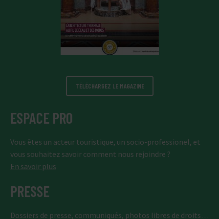
TÉLÉCHARGEZ LE MAGAZINE
ESPACE PRO
Vous êtes un acteur touristique, un socio-professionel, et
vous souhaitez savoir comment nous rejoindre ?
En savoir plus
PRESSE
Dossiers de presse, communiqués, photos libres de droits…