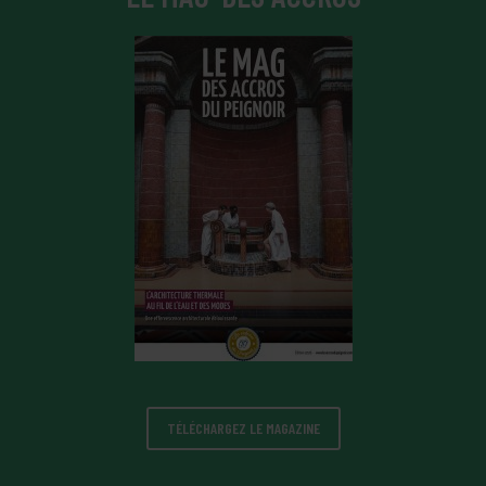
TÉLÉCHARGEZ LE MAGAZINE