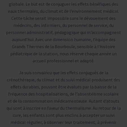
globale. Le but est de conjuguer les effets bénéfiques des
eaux thermales, du climat et de l’environnement médical.
Cette tâche serait impossible sans le dévouement des
médecins, des infirmiers, du personnel de service, du
personnel administratif, pédagogique qui m’accompagnent
aujourd’hui. Avec une dimension humaine, l’équipe des
Grands Thermes de la Bourboule, sensible à l’histoire
pédiatrique de la station, nous réserve chaque année un
accueil professionnel et adapté.
Je suis convaincu que les effets conjugués de la
crénothérapie, du climat et du suivi médical produisent des
effets durables, pouvant être évalués par la baisse de la
fréquence des hospitalisations, de l’absentéisme scolaire
et de la consommation médicamenteuse. Autant d’atouts
qui sont à inscrire en faveur du thermalisme. Au retour de la
cure, les enfants sont plus enclins à accepter un suivi
médical régulier, à observer leur traitement, à prévenir