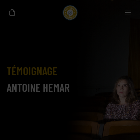
TÉMOIGNAGE
ANTOINE HEMAR