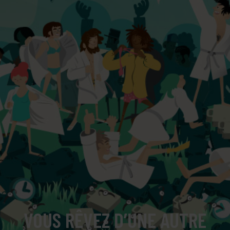
VOUS RÊVEZ D’UNE AUTRE