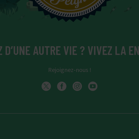
 D’UNE AUTRE VIE ? VIVEZ LA EN
Rejoignez-nous !