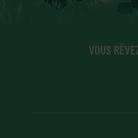
VOUS RÊVEZ