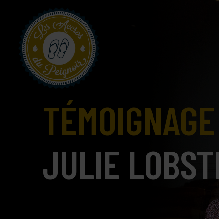
TÉMOIGNAGE
JULIE LOBST