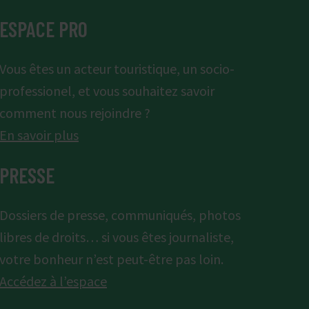
ESPACE PRO
Vous êtes un acteur touristique, un socio-
professionel, et vous souhaitez savoir
comment nous rejoindre ?
En savoir plus
PRESSE
Dossiers de presse, communiqués, photos
libres de droits… si vous êtes journaliste,
votre bonheur n’est peut-être pas loin.
Accédez à l’espace