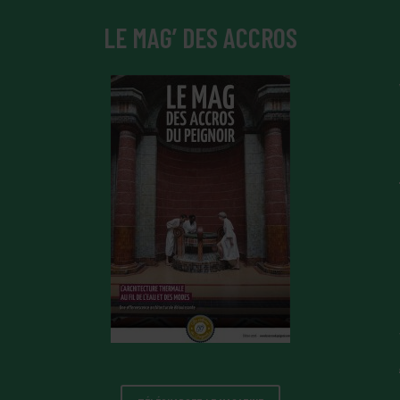
LE MAG’ DES ACCROS