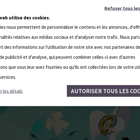
Refuser tous les
web utilise des cookies.
ies nous permettent de personnaliser le contenu et les annonces, d'offr
alités relatives aux médias sociaux et d'analyser notre trafic. Nous par
 des informations sur l'utilisation de notre site avec nos partenaires d
de publicité et d'analyse, qui peuvent combiner celles-ci avec d'autres
ons que vous leur avez fournies ou qu'ils ont collectées lors de votre uti
services.
AUTORISER TOUS LES CO
r les détails