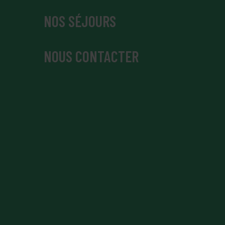
NOS SÉJOURS
NOUS CONTACTER