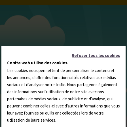
Refuser tous les cookies
Ce site web utilise des cookies.
Les cookies nous permettent de personnaliser le contenu et
les annonces, d'offrir des fonctionnalités relatives aux médias
sociaux et d'analyser notre trafic. Nous partageons également
des informations sur l'utilisation de notre site avec nos
partenaires de médias sociaux, de publicité et d'analyse, qui
peuvent combiner celles-ci avec d'autres informations que vous
leur avez fournies ou qu'ils ont collectées lors de votre
utilisation de leurs services.