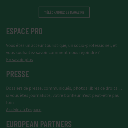
TÉLÉCHARGEZ LE MAGAZINE
ESPACE PRO
Vous êtes un acteur touristique, un socio-professionel, et
vous souhaitez savoir comment nous rejoindre ?
En savoir plus
PRESSE
Dossiers de presse, communiqués, photos libres de droits…
si vous êtes journaliste, votre bonheur n’est peut-être pas
loin.
Accédez à l’espace
EUROPEAN PARTNERS