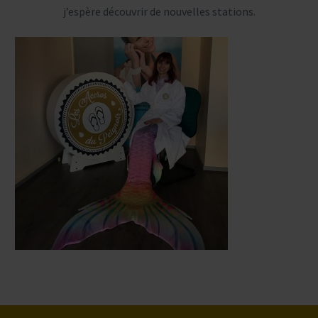
j’espère découvrir de nouvelles stations.