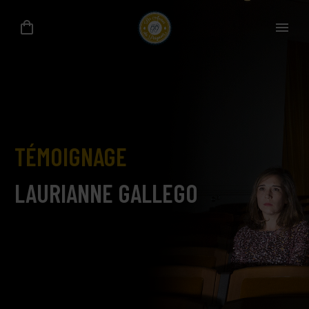
TÉMOIGNAGE
LAURIANNE GALLEGO