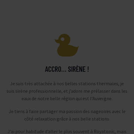


ACCRO… SIRÈNE !
Je suis très attachée à nos belles stations thermales, je
suis sirène professionnelle, et j’adore me prélasser dans les
eaux de notre belle région qui est l’Auvergne.
Je tiens à faire partager ma passion des nageoires avec le
côté relaxation grâce à nos belle stations.
J’ai pour habitude d’aller le plus souvent à Royatonic, mais