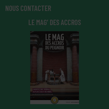
NOUS CONTACTER
LE MAG’ DES ACCROS