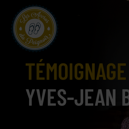
TÉMOIGNAGE
YVES-JEAN 