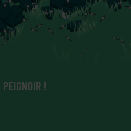
 PEIGNOIR !