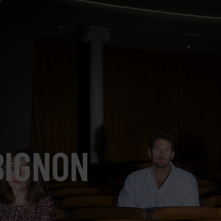
BIGNON