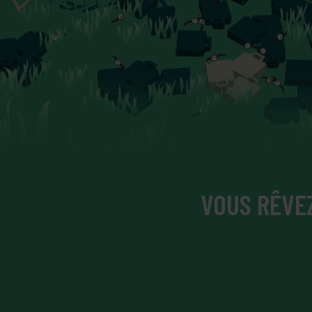
VOUS RÊVEZ