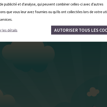
de publicité et d'analyse, qui peuvent combiner celles-ci avec d'autres
ons que vous leur avez fournies ou qu'ils ont collectées lors de votre uti
services.
AUTORISER TOUS LES CO
r les détails