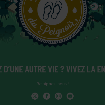
 D’UNE AUTRE VIE ? VIVEZ LA EN
Rejoignez-nous !