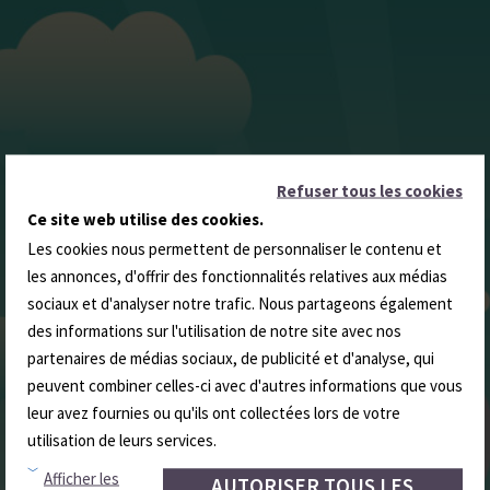
Refuser tous les cookies
Ce site web utilise des cookies.
Les cookies nous permettent de personnaliser le contenu et
les annonces, d'offrir des fonctionnalités relatives aux médias
sociaux et d'analyser notre trafic. Nous partageons également
des informations sur l'utilisation de notre site avec nos
partenaires de médias sociaux, de publicité et d'analyse, qui
peuvent combiner celles-ci avec d'autres informations que vous
leur avez fournies ou qu'ils ont collectées lors de votre
utilisation de leurs services.
Afficher les
AUTORISER TOUS LES