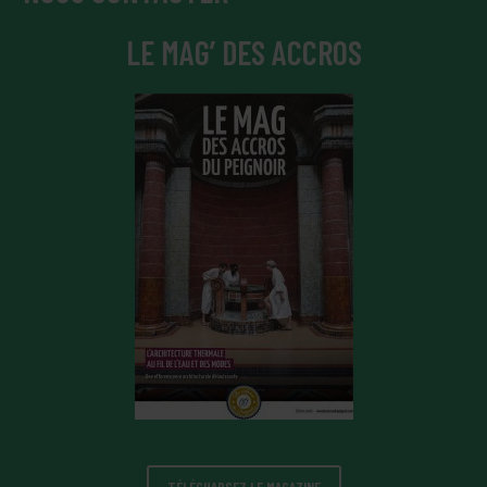
LE MAG’ DES ACCROS
TÉLÉCHARGEZ LE MAGAZINE