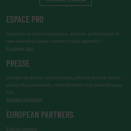
ESPACE PRO
Vous êtes un acteur touristique, un socio-professionel, et
vous souhaitez savoir comment nous rejoindre ?
En savoir plus
PRESSE
Dossiers de presse, communiqués, photos libres de droits…
si vous êtes journaliste, votre bonheur n’est peut-être pas
loin.
Accédez à l’espace
EUROPEAN PARTNERS
English version