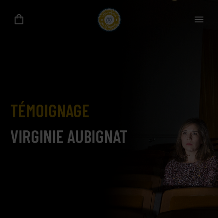
TÉMOIGNAGE
VIRGINIE AUBIGNAT