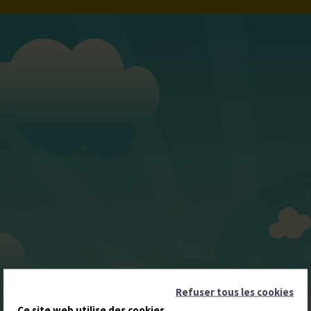
Refuser tous les cookies
Ce site web utilise des cookies.