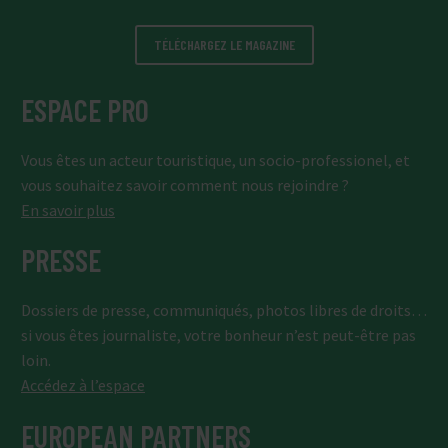
TÉLÉCHARGEZ LE MAGAZINE
ESPACE PRO
Vous êtes un acteur touristique, un socio-professionel, et
vous souhaitez savoir comment nous rejoindre ?
En savoir plus
PRESSE
Dossiers de presse, communiqués, photos libres de droits…
si vous êtes journaliste, votre bonheur n’est peut-être pas
loin.
Accédez à l’espace
EUROPEAN PARTNERS