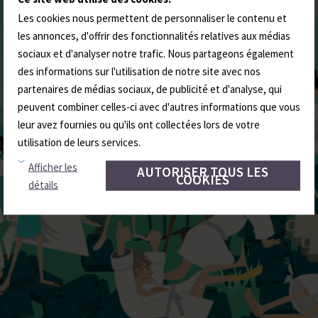
Les cookies nous permettent de personnaliser le contenu et
les annonces, d'offrir des fonctionnalités relatives aux médias
sociaux et d'analyser notre trafic. Nous partageons également
des informations sur l'utilisation de notre site avec nos
partenaires de médias sociaux, de publicité et d'analyse, qui
peuvent combiner celles-ci avec d'autres informations que vous
leur avez fournies ou qu'ils ont collectées lors de votre
utilisation de leurs services.
Afficher les
AUTORISER TOUS LES
COOKIES
détails