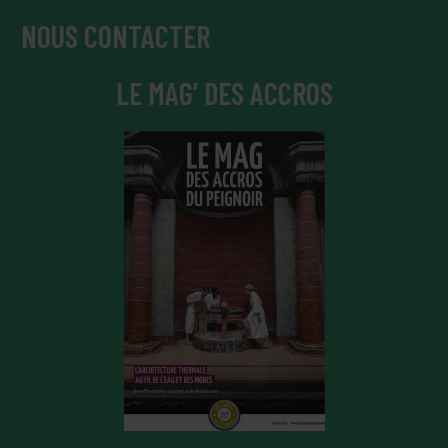
NOUS CONTACTER
LE MAG’ DES ACCROS