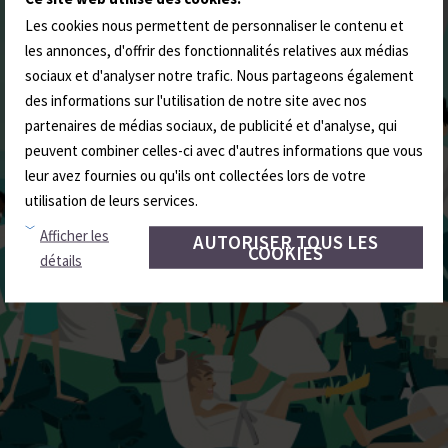
Les cookies nous permettent de personnaliser le contenu et
les annonces, d'offrir des fonctionnalités relatives aux médias
sociaux et d'analyser notre trafic. Nous partageons également
des informations sur l'utilisation de notre site avec nos
partenaires de médias sociaux, de publicité et d'analyse, qui
peuvent combiner celles-ci avec d'autres informations que vous
leur avez fournies ou qu'ils ont collectées lors de votre
utilisation de leurs services.
Afficher les
AUTORISER TOUS LES
COOKIES
détails