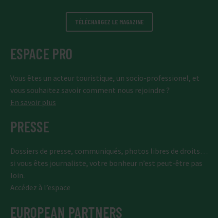
TÉLÉCHARGEZ LE MAGAZINE
ESPACE PRO
Vous êtes un acteur touristique, un socio-professionel, et
vous souhaitez savoir comment nous rejoindre ?
En savoir plus
PRESSE
Dossiers de presse, communiqués, photos libres de droits…
si vous êtes journaliste, votre bonheur n’est peut-être pas
loin.
Accédez à l’espace
EUROPEAN PARTNERS