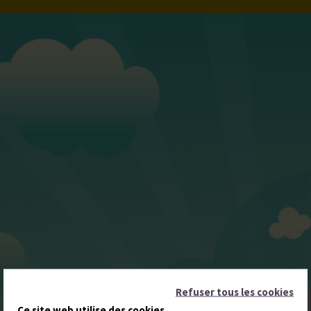
Refuser tous les cookies
Ce site web utilise des cookies.