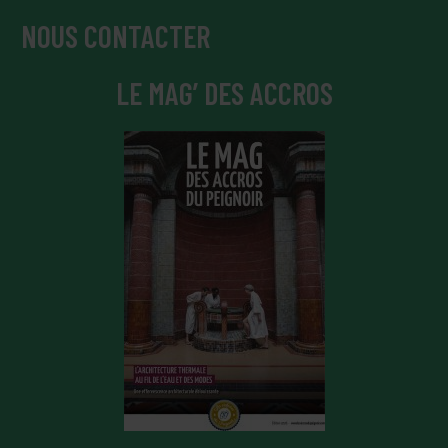
NOUS CONTACTER
LE MAG’ DES ACCROS