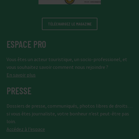
TÉLÉCHARGEZ LE MAGAZINE
ESPACE PRO
Vous êtes un acteur touristique, un socio-professionel, et
vous souhaitez savoir comment nous rejoindre ?
En savoir plus
PRESSE
Dossiers de presse, communiqués, photos libres de droits…
si vous êtes journaliste, votre bonheur n’est peut-être pas
loin.
Accédez à l’espace