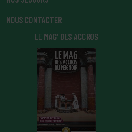
NOUS CONTACTER
LE MAG’ DES ACCROS