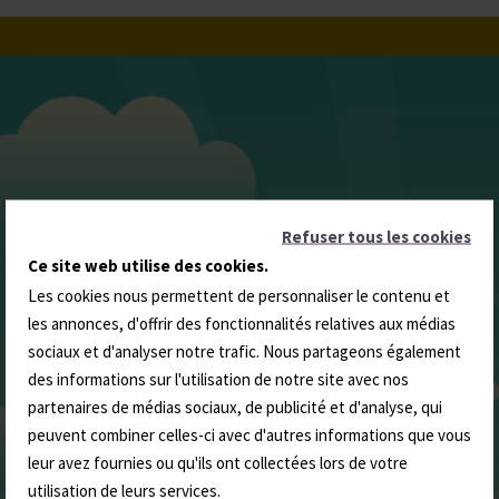
Refuser tous les cookies
Ce site web utilise des cookies.
Les cookies nous permettent de personnaliser le contenu et
les annonces, d'offrir des fonctionnalités relatives aux médias
sociaux et d'analyser notre trafic. Nous partageons également
des informations sur l'utilisation de notre site avec nos
partenaires de médias sociaux, de publicité et d'analyse, qui
peuvent combiner celles-ci avec d'autres informations que vous
leur avez fournies ou qu'ils ont collectées lors de votre
utilisation de leurs services.