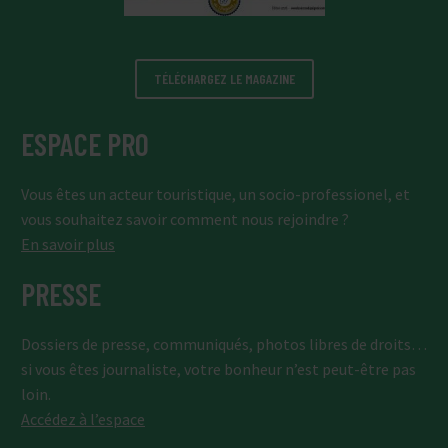
TÉLÉCHARGEZ LE MAGAZINE
ESPACE PRO
Vous êtes un acteur touristique, un socio-professionel, et
vous souhaitez savoir comment nous rejoindre ?
En savoir plus
PRESSE
Dossiers de presse, communiqués, photos libres de droits…
si vous êtes journaliste, votre bonheur n’est peut-être pas
loin.
Accédez à l’espace