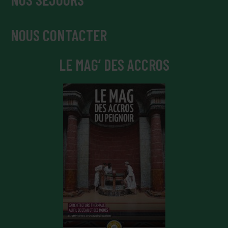
NOUS CONTACTER
LE MAG’ DES ACCROS