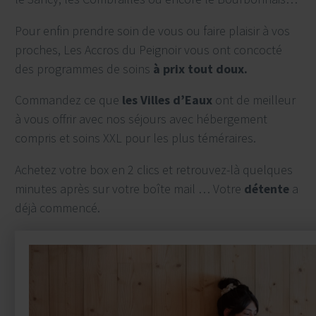
Pour enfin prendre soin de vous ou faire plaisir à vos
proches, Les Accros du Peignoir vous ont concocté
des programmes de soins
à prix tout doux.
Commandez ce que
les Villes d’Eaux
ont de meilleur
à vous offrir avec nos séjours avec hébergement
compris et soins XXL pour les plus téméraires.
Achetez votre box en 2 clics et retrouvez-là quelques
minutes après sur votre boîte mail … Votre
détente
a
déjà commencé.