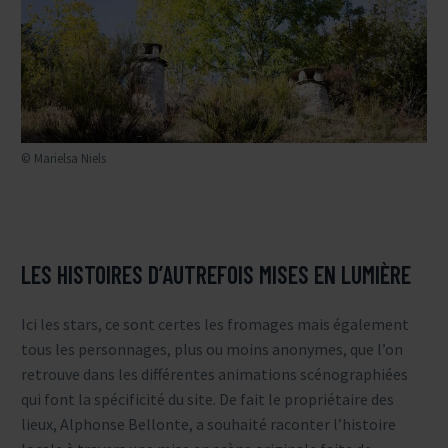
© Marielsa Niels
LES HISTOIRES D’AUTREFOIS MISES EN LUMIÈRE
Ici les stars, ce sont certes les fromages mais également
tous les personnages, plus ou moins anonymes, que l’on
retrouve dans les différentes animations scénographiées
qui font la spécificité du site. De fait le propriétaire des
lieux, Alphonse Bellonte, a souhaité raconter l’histoire