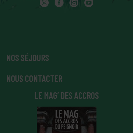
NOS SÉJOURS
NOUS CONTACTER
LE MAG’ DES ACCROS