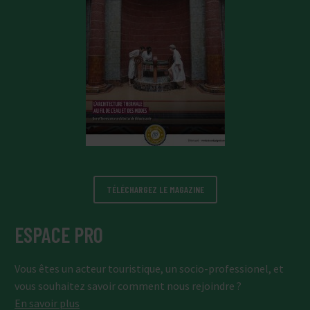
TÉLÉCHARGEZ LE MAGAZINE
ESPACE PRO
Vous êtes un acteur touristique, un socio-professionel, et
vous souhaitez savoir comment nous rejoindre ?
En savoir plus