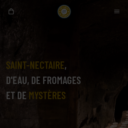
SAINT-NECTAIRE
,
D'EAU, DE FROMAGES
ET DE
MYSTÈRES