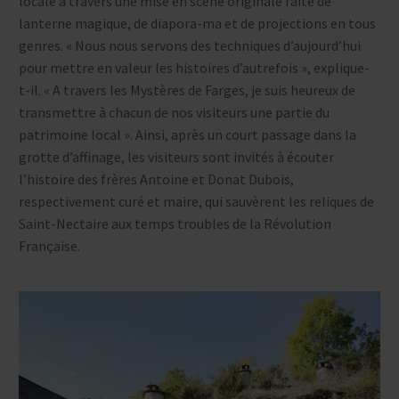
locale à travers une mise en scène originale faite de
lanterne magique, de diapora-ma et de projections en tous
genres. « Nous nous servons des techniques d’aujourd’hui
pour mettre en valeur les histoires d’autrefois », explique-
t-il. « A travers les Mystères de Farges, je suis heureux de
transmettre à chacun de nos visiteurs une partie du
patrimoine local ». Ainsi, après un court passage dans la
grotte d’affinage, les visiteurs sont invités à écouter
l’histoire des frères Antoine et Donat Dubois,
respectivement curé et maire, qui sauvèrent les reliques de
Saint-Nectaire aux temps troubles de la Révolution
Française.