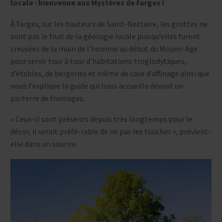
locale : bienvenue aux Mystères de Farges !
À Farges, sur les hauteurs de Saint-Nectaire, les grottes ne
sont pas le fruit de la géologie locale puisqu’elles furent
creusées de la main de l’homme au début du Moyen-Age
pour servir tour à tour d’habitations troglodytiques,
d’étables, de bergeries et même de cave d’affinage ainsi que
nous l’explique la guide qui nous accueille devant un
parterre de fromages.
« Ceux-ci sont présents depuis très longtemps pour le
décor, il serait préfé-rable de ne pas les toucher », prévient-
elle dans un sourire.