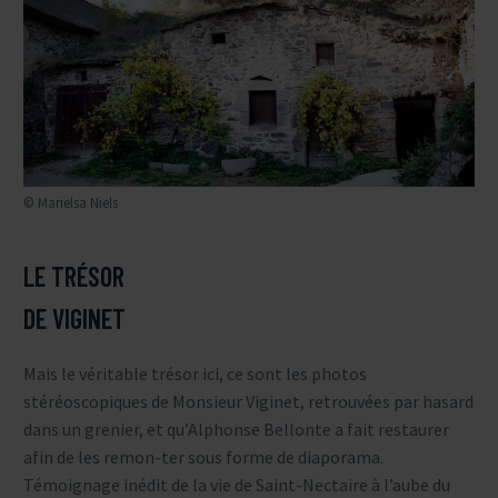
© Marielsa Niels
LE TRÉSOR
DE VIGINET
Mais le véritable trésor ici, ce sont les photos
stéréoscopiques de Monsieur Viginet, retrouvées par hasard
dans un grenier, et qu’Alphonse Bellonte a fait restaurer
afin de les remon-ter sous forme de diaporama.
Témoignage inédit de la vie de Saint-Nectaire à l’aube du