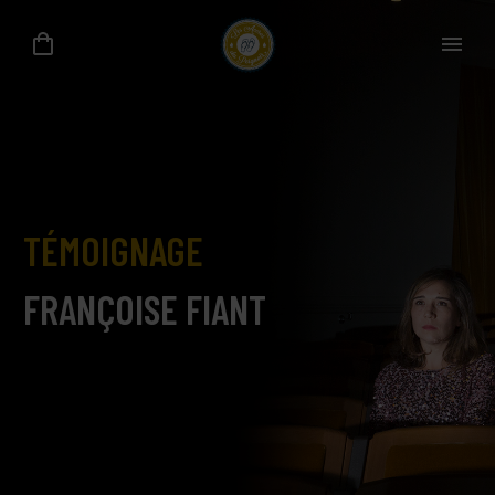
TÉMOIGNAGE
FRANÇOISE FIANT