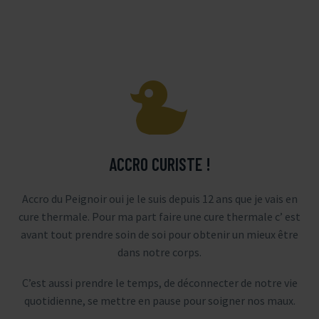


ACCRO CURISTE !
Accro du Peignoir oui je le suis depuis 12 ans que je vais en
cure thermale. Pour ma part faire une cure thermale c’ est
avant tout prendre soin de soi pour obtenir un mieux être
dans notre corps.
C’est aussi prendre le temps, de déconnecter de notre vie
quotidienne, se mettre en pause pour soigner nos maux.