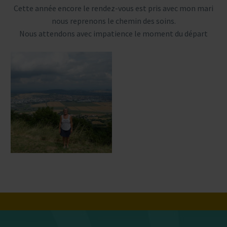
Cette année encore le rendez-vous est pris avec mon mari
nous reprenons le chemin des soins.
Nous attendons avec impatience le moment du départ