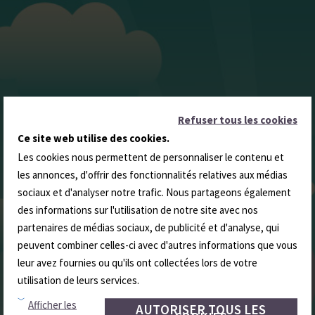
Refuser tous les cookies
Ce site web utilise des cookies.
Les cookies nous permettent de personnaliser le contenu et
les annonces, d'offrir des fonctionnalités relatives aux médias
sociaux et d'analyser notre trafic. Nous partageons également
des informations sur l'utilisation de notre site avec nos
partenaires de médias sociaux, de publicité et d'analyse, qui
peuvent combiner celles-ci avec d'autres informations que vous
leur avez fournies ou qu'ils ont collectées lors de votre
utilisation de leurs services.
Afficher les
AUTORISER TOUS LES