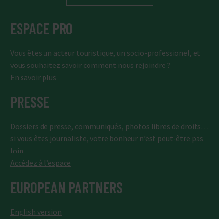
ESPACE PRO
Vous êtes un acteur touristique, un socio-professionel, et
vous souhaitez savoir comment nous rejoindre ?
En savoir plus
PRESSE
Dossiers de presse, communiqués, photos libres de droits…
si vous êtes journaliste, votre bonheur n’est peut-être pas
loin.
Accédez à l’espace
EUROPEAN PARTNERS
English version