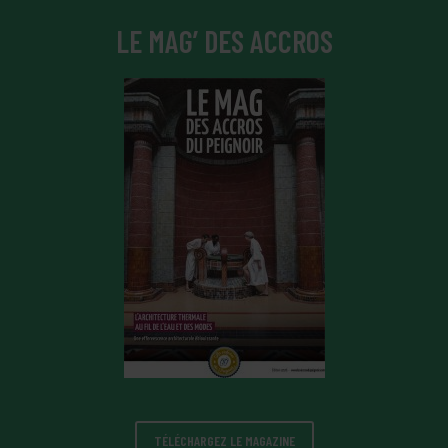
LE MAG’ DES ACCROS
TÉLÉCHARGEZ LE MAGAZINE