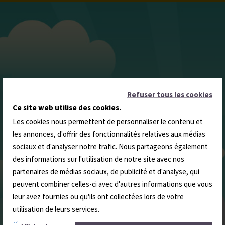
Refuser tous les cookies
Ce site web utilise des cookies.
Les cookies nous permettent de personnaliser le contenu et
les annonces, d'offrir des fonctionnalités relatives aux médias
sociaux et d'analyser notre trafic. Nous partageons également
des informations sur l'utilisation de notre site avec nos
partenaires de médias sociaux, de publicité et d'analyse, qui
peuvent combiner celles-ci avec d'autres informations que vous
leur avez fournies ou qu'ils ont collectées lors de votre
utilisation de leurs services.