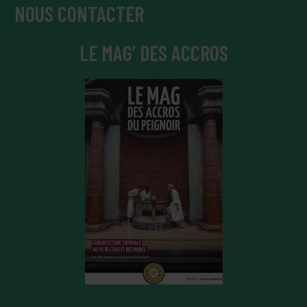
NOUS CONTACTER
LE MAG’ DES ACCROS