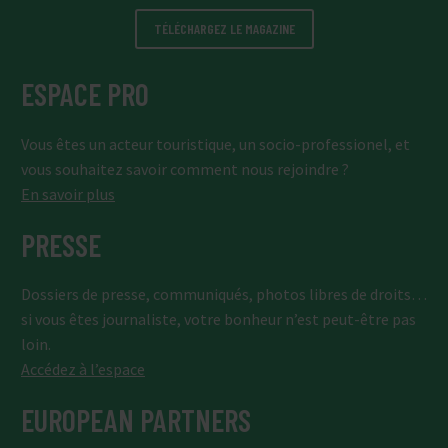
TÉLÉCHARGEZ LE MAGAZINE
ESPACE PRO
Vous êtes un acteur touristique, un socio-professionel, et
vous souhaitez savoir comment nous rejoindre ?
En savoir plus
PRESSE
Dossiers de presse, communiqués, photos libres de droits…
si vous êtes journaliste, votre bonheur n’est peut-être pas
loin.
Accédez à l’espace
EUROPEAN PARTNERS