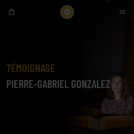
TÉMOIGNAGE
PIERRE-GABRIEL GONZALEZ