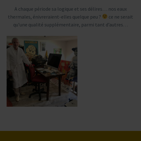
A chaque période sa logique et ses délires… nos eaux
thermales, énivreraient-elles quelque peu ?
ce ne serait
qu’une qualité supplémentaire, parmi tant d’autres…