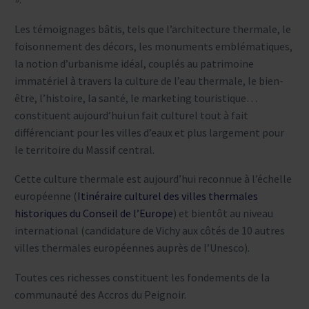
Les témoignages bâtis, tels que l’architecture thermale, le
foisonnement des décors, les monuments emblématiques,
la notion d’urbanisme idéal, couplés au patrimoine
immatériel à travers la culture de l’eau thermale, le bien-
être, l’histoire, la santé, le marketing touristique…
constituent aujourd’hui un fait culturel tout à fait
différenciant pour les villes d’eaux et plus largement pour
le territoire du Massif central.
Cette culture thermale est aujourd’hui reconnue à l’échelle
européenne (
Itinéraire culturel des villes thermales
historiques du Conseil de l’Europe
) et bientôt au niveau
international (candidature de Vichy aux côtés de 10 autres
villes thermales européennes auprès de l’Unesco).
Toutes ces richesses constituent les fondements de la
communauté des Accros du Peignoir.