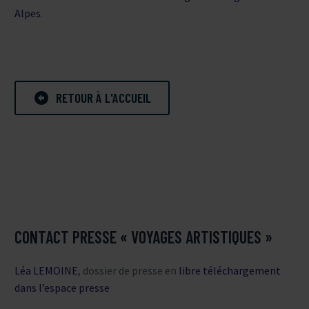
Alpes
.

RETOUR À L'ACCUEIL
CONTACT PRESSE « VOYAGES ARTISTIQUES »
Léa LEMOINE
, dossier de presse en
libre téléchargement
dans l’espace presse