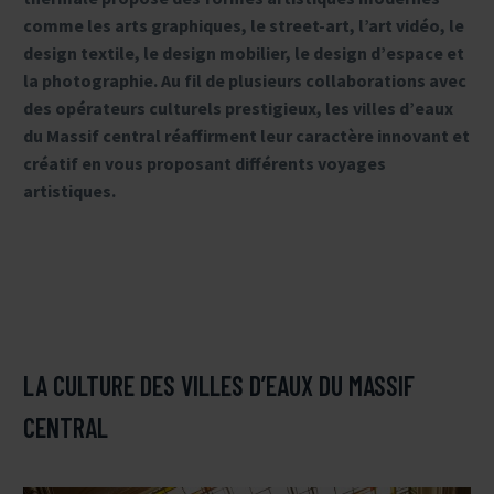
comme les arts graphiques, le street-art, l’art vidéo, le
design textile, le design mobilier, le design d’espace et
la photographie. Au fil de plusieurs collaborations avec
des opérateurs culturels prestigieux, les villes d’eaux
du Massif central réaffirment leur caractère innovant et
créatif en vous proposant différents voyages
artistiques.
LA CULTURE DES VILLES D’EAUX DU MASSIF
CENTRAL