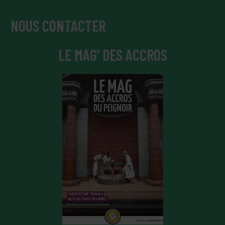
NOUS CONTACTER
LE MAG’ DES ACCROS