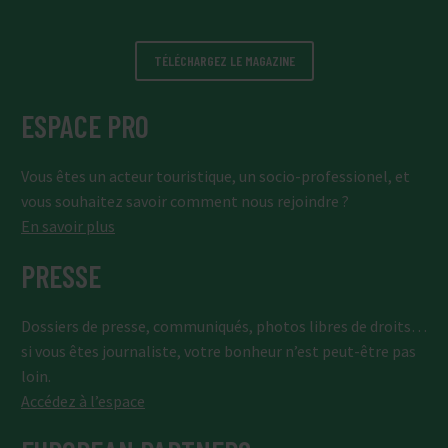
TÉLÉCHARGEZ LE MAGAZINE
ESPACE PRO
Vous êtes un acteur touristique, un socio-professionel, et
vous souhaitez savoir comment nous rejoindre ?
En savoir plus
PRESSE
Dossiers de presse, communiqués, photos libres de droits…
si vous êtes journaliste, votre bonheur n’est peut-être pas
loin.
Accédez à l’espace