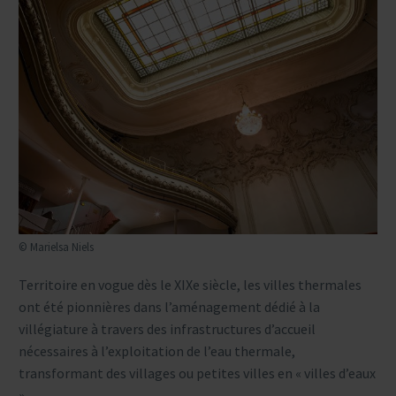
© Marielsa Niels
Territoire en vogue dès le XIXe siècle, les villes thermales
ont été pionnières dans l’aménagement dédié à la
villégiature à travers des infrastructures d’accueil
nécessaires à l’exploitation de l’eau thermale,
transformant des villages ou petites villes en « villes d’eaux
».