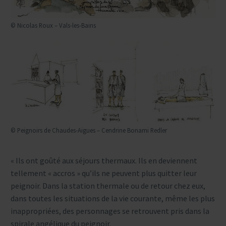
© Nicolas Roux – Vals-les-Bains
© Peignoirs de Chaudes-Aigues – Cendrine Bonami Redler
« Ils ont goûté aux séjours thermaux. Ils en deviennent
tellement « accros » qu’ils ne peuvent plus quitter leur
peignoir. Dans la station thermale ou de retour chez eux,
dans toutes les situations de la vie courante, même les plus
inappropriées, des personnages se retrouvent pris dans la
spirale angélique du peignoir.