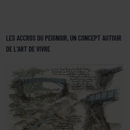
LES ACCROS DU PEIGNOIR, UN CONCEPT AUTOUR
DE L’ART DE VIVRE