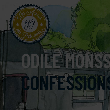
ODILE MONS
CONFESSIONS