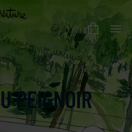
U PEIGNOIR