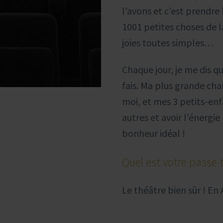
l’avons et c’est prendre 
1001 petites choses de l
joies toutes simples…
Chaque jour, je me dis qu
fais. Ma plus grande cha
moi, et mes 3 petits-enf
autres et avoir l’énergie
bonheur idéal !
Quel est votre passe-
Le théâtre bien sûr ! En