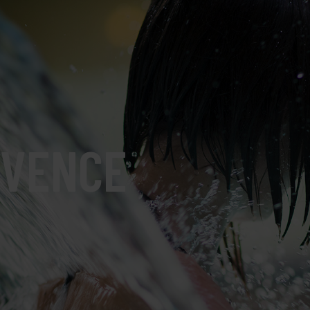
UVENCE