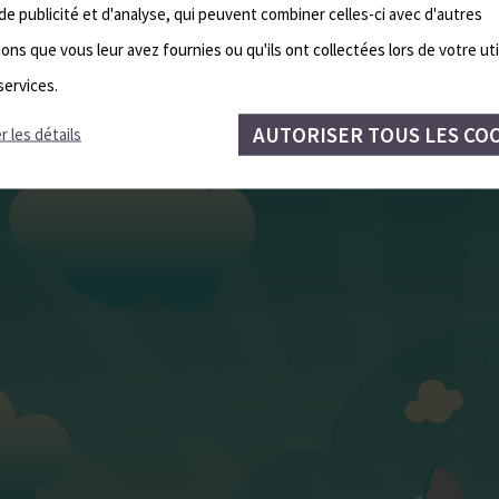
de publicité et d'analyse, qui peuvent combiner celles-ci avec d'autres
ons que vous leur avez fournies ou qu'ils ont collectées lors de votre uti
services.
AUTORISER TOUS LES CO
r les détails