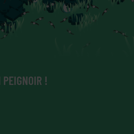
 PEIGNOIR !