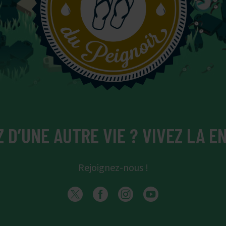
 D’UNE AUTRE VIE ? VIVEZ LA EN
Rejoignez-nous !