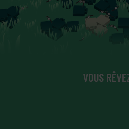
VOUS RÊVEZ