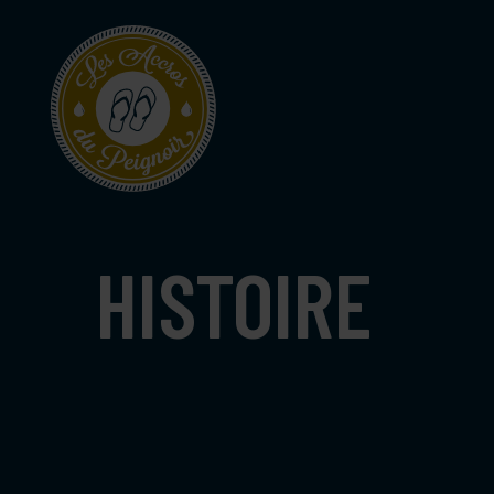
HISTOIRE