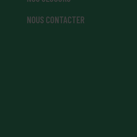
NOUS CONTACTER