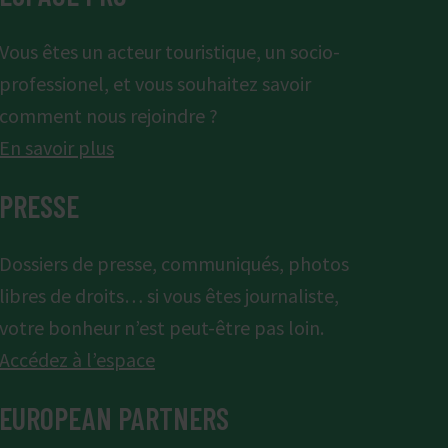
Vous êtes un acteur touristique, un socio-
professionel, et vous souhaitez savoir
comment nous rejoindre ?
En savoir plus
PRESSE
Dossiers de presse, communiqués, photos
libres de droits… si vous êtes journaliste,
votre bonheur n’est peut-être pas loin.
Accédez à l’espace
EUROPEAN PARTNERS