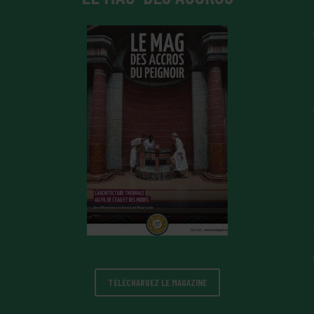
TÉLÉCHARGEZ LE MAGAZINE