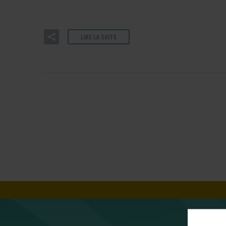
LIRE LA SUITE