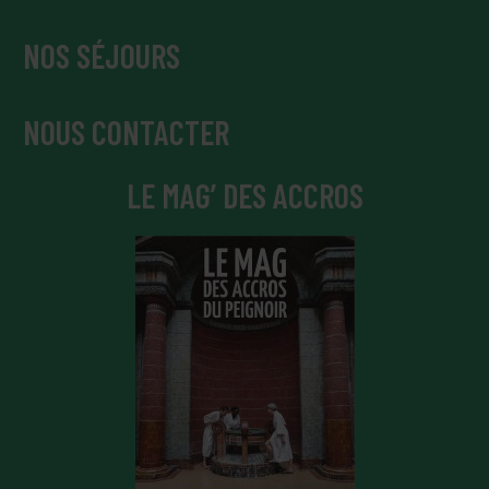
NOS SÉJOURS
NOUS CONTACTER
LE MAG’ DES ACCROS