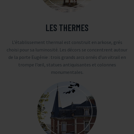
LES THERMES
L’établissement thermal est construit en arkose, grés
choisi pour sa luminosité. Les décors se concentrent autour
de la porte Eugénie : trois grands arcs ornés d’un vitrail en
trompe l’œil, statues antiquisantes et colonnes
monumentales.