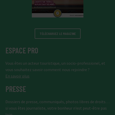
TÉLÉCHARGEZ LE MAGAZINE
ESPACE PRO
Vous êtes un acteur touristique, un socio-professionel, et
vous souhaitez savoir comment nous rejoindre ?
En savoir plus
PRESSE
Dossiers de presse, communiqués, photos libres de droits…
si vous êtes journaliste, votre bonheur n’est peut-être pas
loin.