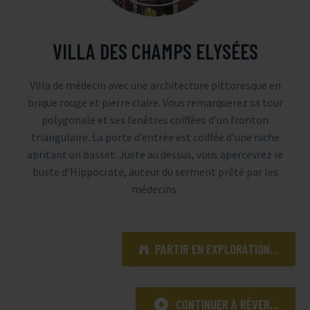
VILLA DES CHAMPS ELYSÉES
Villa de médecin avec une architecture pittoresque en
brique rouge et pierre claire. Vous remarquerez sa tour
polygonale et ses fenêtres coiffées d’un fronton
triangulaire. La porte d’entrée est coiffée d’une niche
abritant un basset. Juste au dessus, vous apercevrez le
buste d’Hippocrate, auteur du serment prêté par les
médecins.
PARTIR EN EXPLORATION...


CONTINUER À RÊVER...