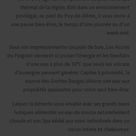
thermal de la région. Bâti dans un environnement
privilégié, au pied du Puy-de-Dôme, il vous invite à
une pause bien-être, le temps d’une journée ou d’un
week-end.
Sous son impressionnante coupole de bois, Les Accros
du Peignoir viennent ici puiser l'énergie et les bienfaits
d'une eau à plus de 30°C que seuls les volcans
d'Auvergne peuvent générer. Captée à proximité, la
source des Grottes Rouges délivre une eau aux
propriétés apaisantes pour votre seul bien-être.
Laissez la détente vous envahir avec ses grands bains
ludiques alimentés en eau de source naturellement
chaude et son Spa dédié aux soins individuels dans un
cocon intime et chaleureux.