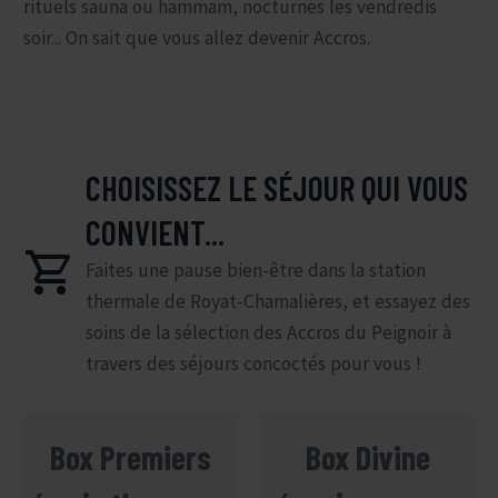
rituels sauna ou hammam, nocturnes les vendredis
soir... On sait que vous allez devenir Accros.
CHOISISSEZ LE SÉJOUR QUI VOUS
CONVIENT...


Faites une pause bien-être dans la station
thermale de Royat-Chamalières, et essayez des
soins de la sélection des Accros du Peignoir à
travers des séjours concoctés pour vous !
Box Premiers
Box Divine