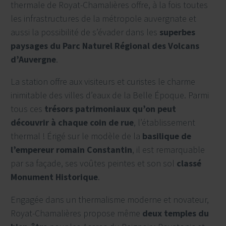
thermale de Royat-Chamalières offre, à la fois toutes
les infrastructures de la métropole auvergnate et
aussi la possibilité de s’évader dans les
superbes
paysages du Parc Naturel Régional des Volcans
d’Auvergne
.
La station offre aux visiteurs et curistes le charme
inimitable des villes d’eaux de la Belle Époque. Parmi
tous ces
trésors patrimoniaux qu’on peut
découvrir à chaque coin de rue
, l’établissement
thermal ! Érigé sur le modèle de la
basilique de
l’empereur romain Constantin
, il est remarquable
par sa façade, ses voûtes peintes et son sol
classé
Monument Historique
.
Engagée dans un thermalisme moderne et novateur,
Royat-Chamalières propose même
deux temples du