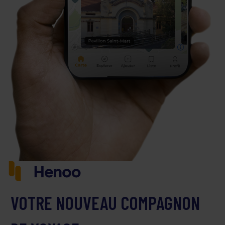
VOTRE NOUVEAU COMPAGNON