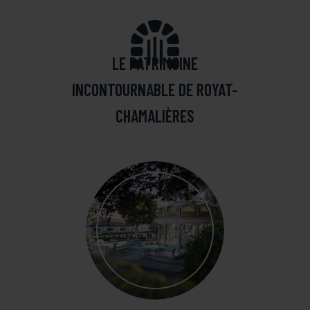
LE PATRIMOINE
INCONTOURNABLE DE ROYAT-
CHAMALIÈRES