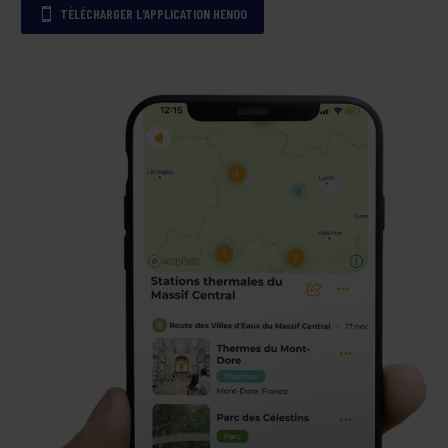
TÉLÉCHARGER L'APPLICATION HENOO
