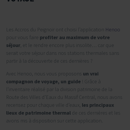
Les Accros du Peignoir ont choisi l’application
Henoo
pour vous faire
profiter au maximum de votre
séjour
, et le rendre encore plus insolite… car que
serait votre séjour dans nos stations thermales sans
partir à la découverte de ces dernières ?
Avec Henoo, nous vous proposons
un vrai
compagnon de voyage, un guide
! Grâce à
l’inventaire réalisé par la division patrimoine de la
Route des Villes d’Eaux du Massif Central, nous avons
recensez pour chaque ville d’eaux,
les principaux
lieux de patrimoine thermal
de ces dernières et les
avons mis à disposition sur cette application.