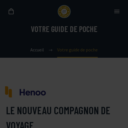
VOTRE GUIDE DE POCHE
Accueil
Votre guide de poche
LE NOUVEAU COMPAGNON DE
VOYAGE