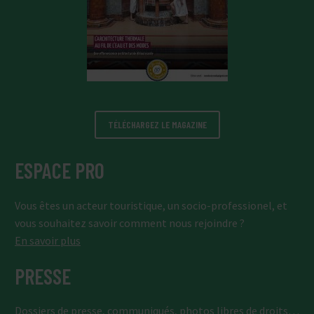
TÉLÉCHARGEZ LE MAGAZINE
ESPACE PRO
Vous êtes un acteur touristique, un socio-professionel, et
vous souhaitez savoir comment nous rejoindre ?
En savoir plus
PRESSE
Dossiers de presse, communiqués, photos libres de droits…