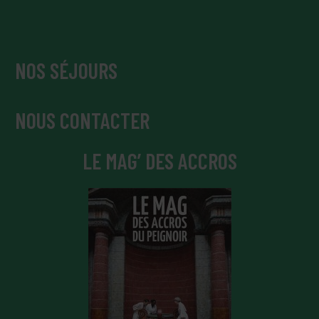
NOS SÉJOURS
NOUS CONTACTER
LE MAG’ DES ACCROS