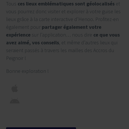
Tous
ces lieux emblématiques sont géolocalisés
et
vous pourrez donc visiter et explorer à votre guise les
lieux grâce à la carte interactive d’Henoo. Profitez-en
également pour
partager également votre
expérience
sur l’application… nous dire
ce que vous
avez aimé, vos conseils
, et même d’autres lieux qui
seraient passés à travers les mailles des Accros du
Peignoir !
Bonne exploration !