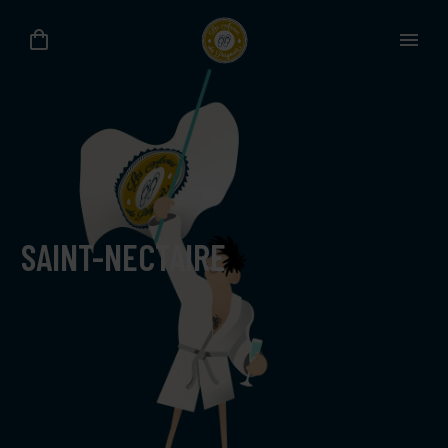
SAINT-NECTAIRE