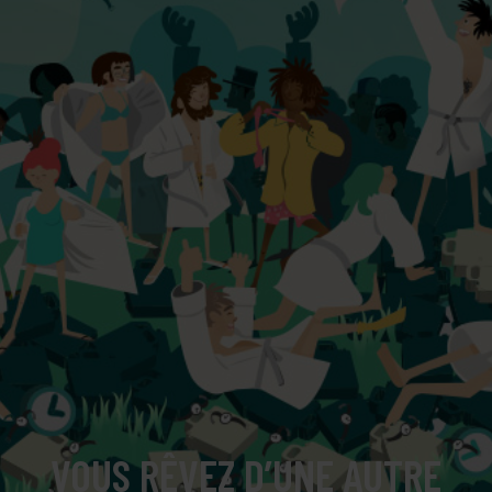
VOUS RÊVEZ D’UNE AUTRE