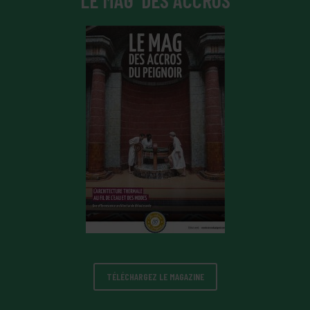
TÉLÉCHARGEZ LE MAGAZINE