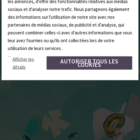
les annonces, d'offrir des fonctionnalités relatives aux médias
sociaux et d'analyser notre trafic. Nous partageons également
des informations sur l'utilisation de notre site avec nos
partenaires de médias sociaux, de publicité et d'analyse, qui
peuvent combiner celles-ci avec d'autres informations que vous
leur avez fournies ou qu'ils ont collectées lors de votre
utilisation de leurs services.
Afficher les
AUTORISER TOUS LES
COOKIES
détails