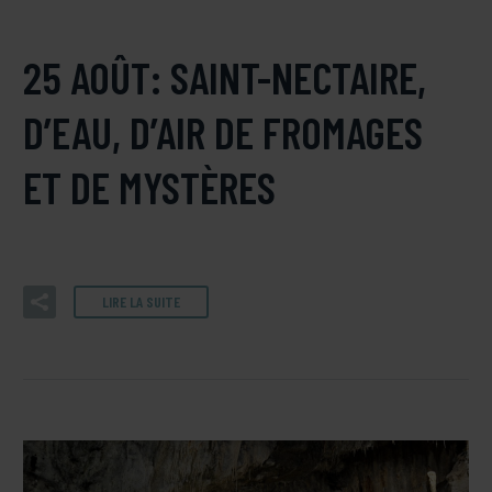
25 AOÛT:
SAINT-NECTAIRE,
D’EAU, D’AIR DE FROMAGES
ET DE MYSTÈRES
LIRE LA SUITE