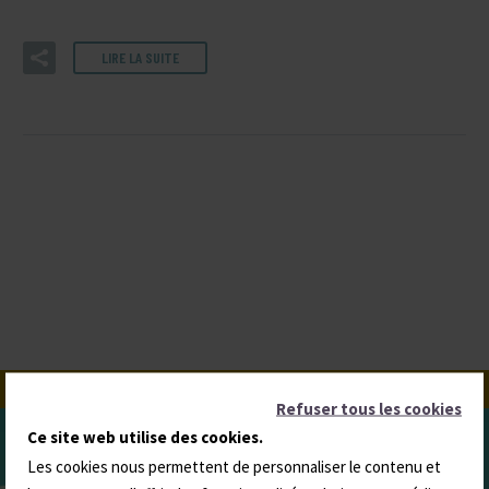
LIRE LA SUITE
Refuser tous les cookies
Ce site web utilise des cookies.
Les cookies nous permettent de personnaliser le contenu et