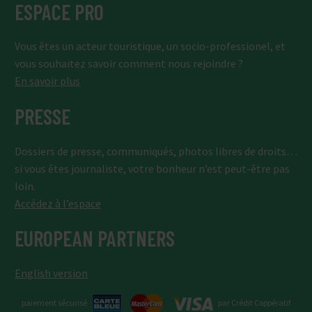
ESPACE PRO
Vous êtes un acteur touristique, un socio-professionel, et
vous souhaitez savoir comment nous rejoindre ?
En savoir plus
PRESSE
Dossiers de presse, communiqués, photos libres de droits…
si vous êtes journaliste, votre bonheur n’est peut-être pas
loin.
Accédez à l’espace
EUROPEAN PARTNERS
English version
paiement sécurisé
par Crédit Coppératif