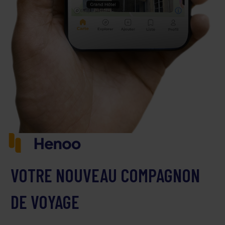
VOTRE NOUVEAU COMPAGNON
DE VOYAGE