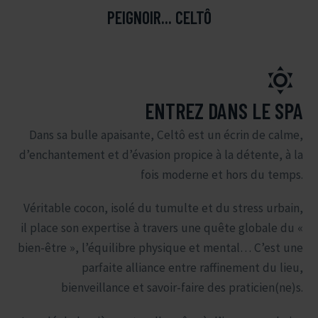
PEIGNOIR... CELTÔ


ENTREZ DANS LE SPA
Dans sa bulle apaisante, Celtô est un écrin de calme,
d’enchantement et d’évasion propice à la détente, à la
fois moderne et hors du temps.
Véritable cocon, isolé du tumulte et du stress urbain,
il place son expertise à travers une quête globale du «
bien-être », l’équilibre physique et mental… C’est une
parfaite alliance entre raffinement du lieu,
bienveillance et savoir-faire des praticien(ne)s.