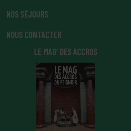
NOS SÉJOURS
NOUS CONTACTER
LE MAG’ DES ACCROS