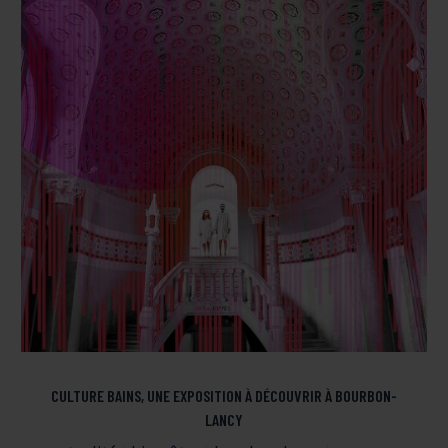
CULTURE BAINS, UNE EXPOSITION À DÉCOUVRIR À BOURBON-
LANCY