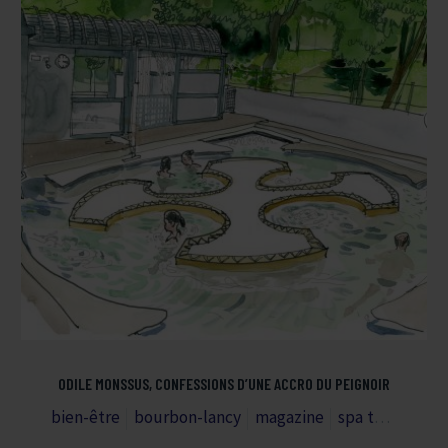
ODILE MONSSUS, CONFESSIONS D’UNE ACCRO DU PEIGNOIR
bien-être
bourbon-lancy
magazine
spa thermal