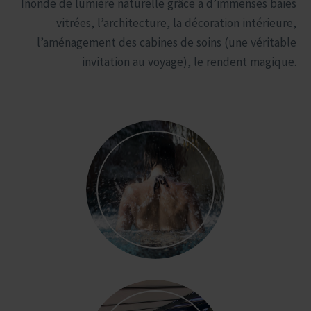
Inondé de lumière naturelle grâce à d’immenses baies
vitrées, l’architecture, la décoration intérieure,
l’aménagement des cabines de soins (une véritable
invitation au voyage), le rendent magique.