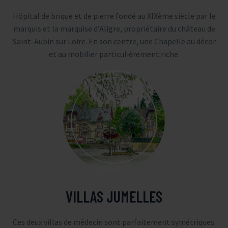
Hôpital de brique et de pierre fondé au XIXème siècle par le
marquis et la marquise d’Aligre, propriétaire du château de
Saint-Aubin sur Loire. En son centre, une Chapelle au décor
et au mobilier particulièrement riche.
VILLAS JUMELLES
Ces deux villas de médecin sont parfaitement symétriques.