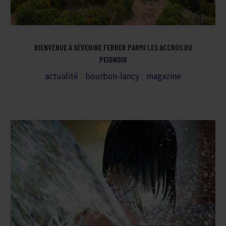
BIENVENUE À SÉVERINE FERRER PARMI LES ACCROS DU
PEIGNOIR
actualité
bourbon-lancy
magazine