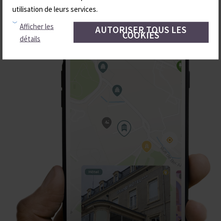
utilisation de leurs services.
Afficher les
AUTORISER TOUS LES
COOKIES
détails