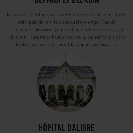
La Tour de l’Horloge, ou « Beffroi » marque l’ancienne porte
principale de la ville close du Moyen-Âge. Classée
monument historique, elle sert aujourd’hui de refuge au
« Beurdin » automate haut en couleurs, qui sonne la cloche
toutes les heures en tirant la langue aux passants.
HÔPITAL D’ALIGRE