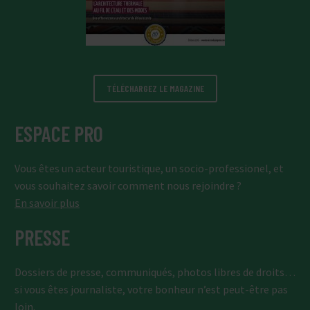
TÉLÉCHARGEZ LE MAGAZINE
ESPACE PRO
Vous êtes un acteur touristique, un socio-professionel, et
vous souhaitez savoir comment nous rejoindre ?
En savoir plus
PRESSE
Dossiers de presse, communiqués, photos libres de droits…
si vous êtes journaliste, votre bonheur n’est peut-être pas
loin.