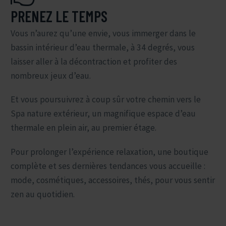
PRENEZ LE TEMPS
Vous n’aurez qu’une envie, vous immerger dans le
bassin intérieur d’eau thermale, à 34 degrés, vous
laisser aller à la décontraction et profiter des
nombreux jeux d’eau.
Et vous poursuivrez à coup sûr votre chemin vers le
Spa nature extérieur, un magnifique espace d’eau
thermale en plein air, au premier étage.
Pour prolonger l’expérience relaxation, une boutique
complète et ses dernières tendances vous accueille :
mode, cosmétiques, accessoires, thés, pour vous sentir
zen au quotidien.