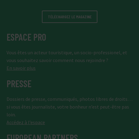
TÉLÉCHARGEZ LE MAGAZINE
ESPACE PRO
Vous êtes un acteur touristique, un socio-professionel, et
vous souhaitez savoir comment nous rejoindre ?
En savoir plus
PRESSE
Dossiers de presse, communiqués, photos libres de droits…
si vous êtes journaliste, votre bonheur n’est peut-être pas
loin.
Accédez à l’espace
EUROPEAN PARTNERS