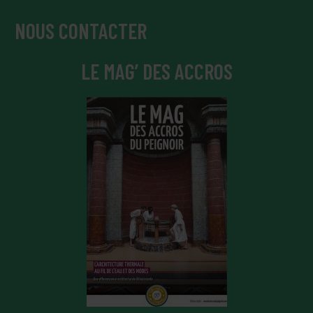
NOUS CONTACTER
LE MAG’ DES ACCROS