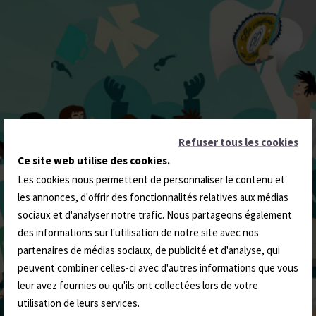
Refuser tous les cookies
Ce site web utilise des cookies.
Les cookies nous permettent de personnaliser le contenu et
les annonces, d'offrir des fonctionnalités relatives aux médias
sociaux et d'analyser notre trafic. Nous partageons également
des informations sur l'utilisation de notre site avec nos
partenaires de médias sociaux, de publicité et d'analyse, qui
peuvent combiner celles-ci avec d'autres informations que vous
leur avez fournies ou qu'ils ont collectées lors de votre
utilisation de leurs services.